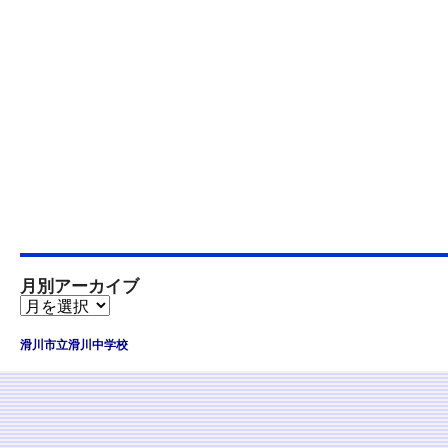
月別アーカイブ
滑川市立滑川中学校