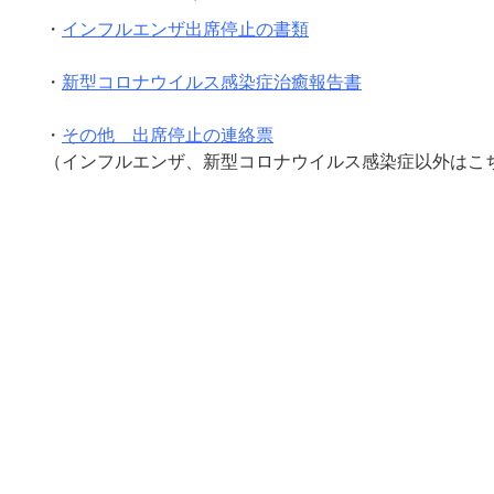
・
インフルエンザ出席停止の書類
・
新型コロナウイルス感染症治癒報告書
・
その他 出席停止の連絡票
（インフルエンザ、新型コロナウイルス感染症以外はこ