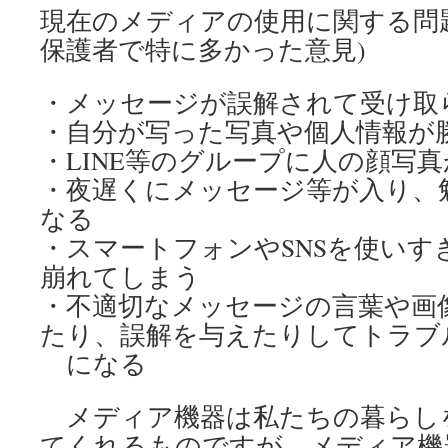
現在のメディアの使用に関する問
保護者で特に多かった意見)
・メッセージが誤解されて受け取
・自分が写った写真や個人情報が
・LINE等のグループに人の顔写
・夜遅くにメッセージ等が入り、
なる
・スマートフォンやSNSを使いす
崩れてしまう
・不適切なメッセージの言葉や画
たり、誤解を与えたりしてトラブ
になる
メディア機器は私たちの暮らし
てくれるものですが、メディア機