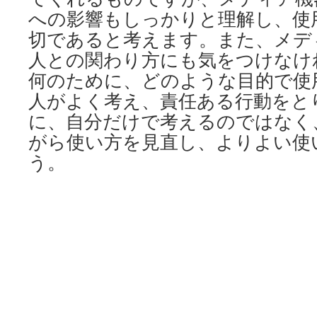
への影響もしっかりと理解し、使
切であると考えます。また、メデ
人との関わり方にも気をつけなけ
何のために、どのような目的で使
人がよく考え、責任ある行動をと
に、自分だけで考えるのではなく
がら使い方を見直し、よりよい使
う。