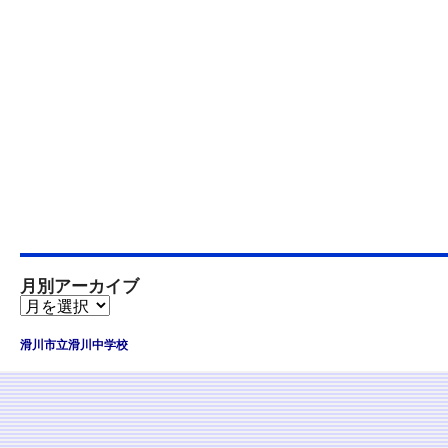
月別アーカイブ
滑川市立滑川中学校