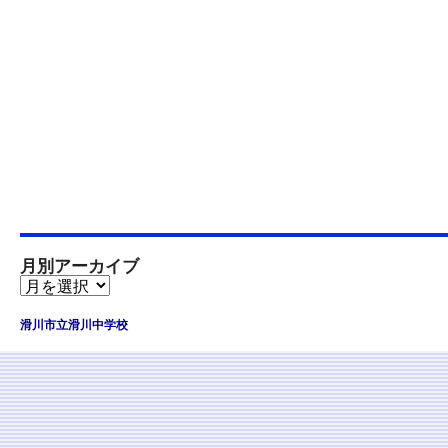
月別アーカイブ
滑川市立滑川中学校