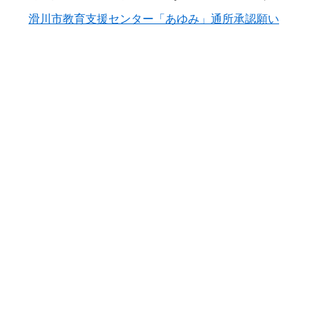
滑川市教育支援センター「あゆみ」通所承認願い