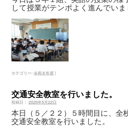
して授業がテンポよく進んでいま
カテゴリー:
令和８年度
|
交通安全教室を行いました。
投稿日：
2026年5月22日
本日（５／２２）５時間目に、全
交通安全教室を行いました。