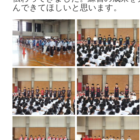
んできてほしいと思います。