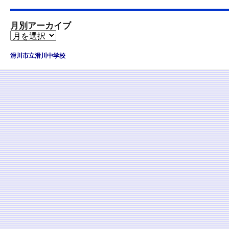
月別アーカイブ
滑川市立滑川中学校