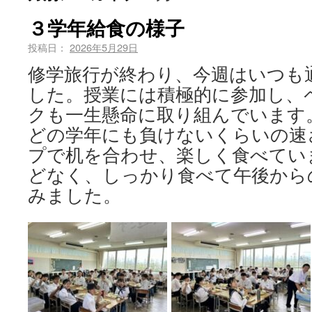
３学年給食の様子
投稿日：
2026年5月29日
修学旅行が終わり、今週はいつも
した。授業には積極的に参加し、
クも一生懸命に取り組んでいます
どの学年にも負けないくらいの速
プで机を合わせ、楽しく食べてい
どなく、しっかり食べて午後から
みました。