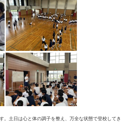
す。土日は心と体の調子を整え、万全な状態で登校してき