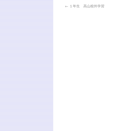
←
１年生 高山校外学習