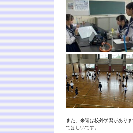
また、来週は校外学習がありま
てほしいです。