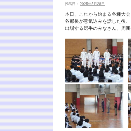
投稿日：
2025年5月28日
本日、これから始まる各種大会
各部長が意気込みを話した後、
出場する選手のみなさん、周囲