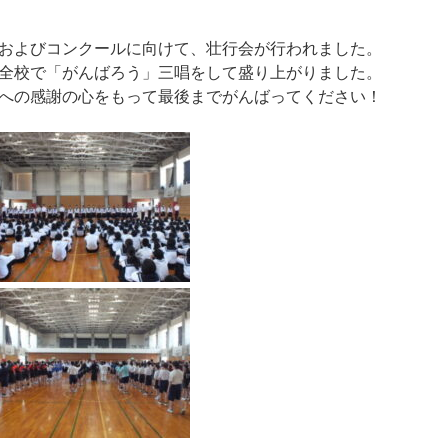
およびコンクールに向けて、壮行会が行われました。
全校で「がんばろう」三唱をして盛り上がりました。
への感謝の心をもって最後までがんばってください！