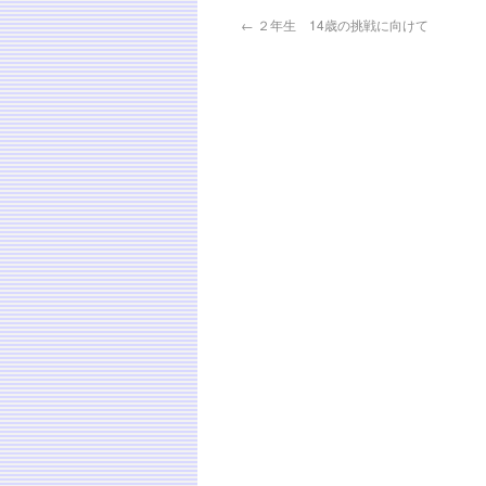
←
２年生 14歳の挑戦に向けて