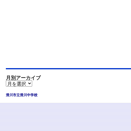
月別アーカイブ
滑川市立滑川中学校