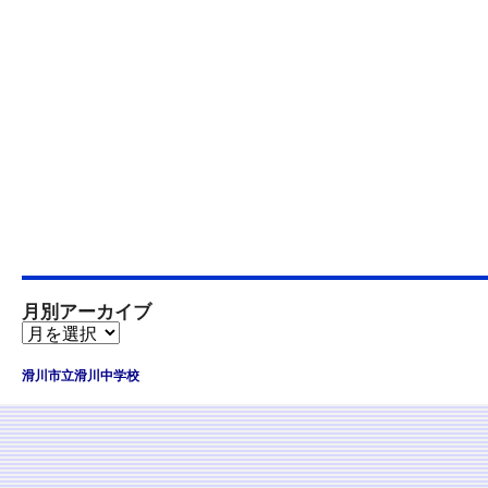
月別アーカイブ
滑川市立滑川中学校