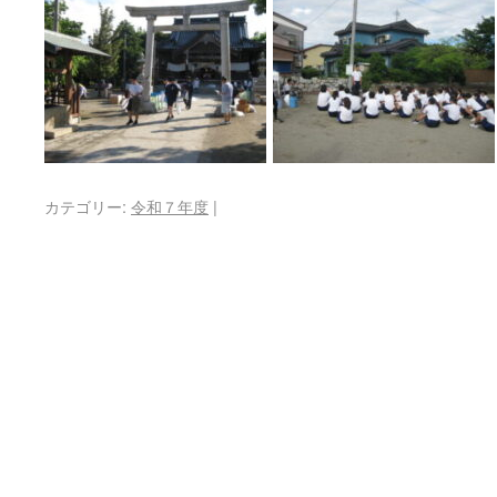
カテゴリー:
令和７年度
|