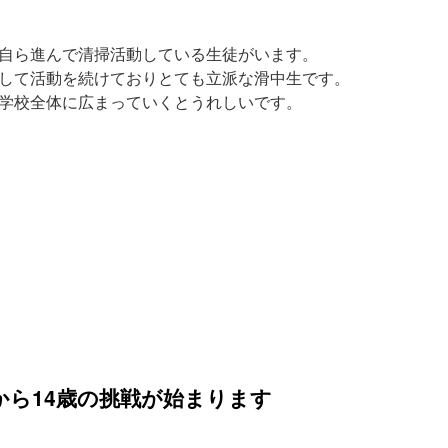
自ら進んで清掃活動している生徒がいます。
して活動を続けておりとても立派な滑中生です。
学校全体に広まっていくとうれしいです。
から14歳の挑戦が始まります