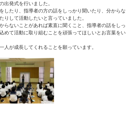
ての出発式を行いました。
をしたり、指導者の方の話をしっかり聞いたり、分からな
たりして活動したいと言っていました。
からないことがあれば素直に聞くこと、指導者の話をしっ
込めて活動に取り組むことを頑張ってほしいとお言葉をい
一人が成長してくれることを願っています。