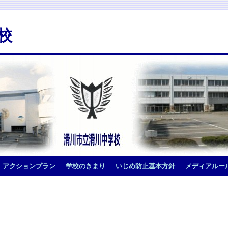
校
アクションプラン
学校のきまり
いじめ防止基本方針
メディアルー