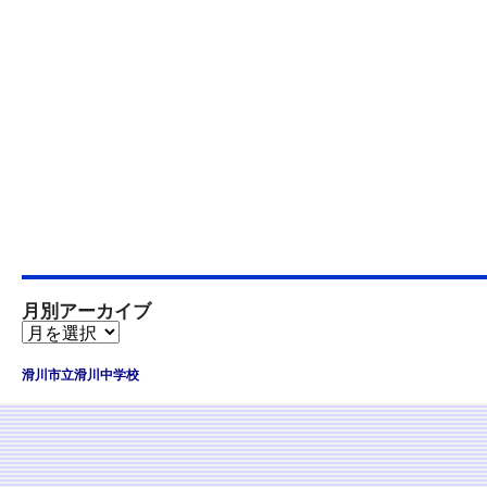
月別アーカイブ
滑川市立滑川中学校