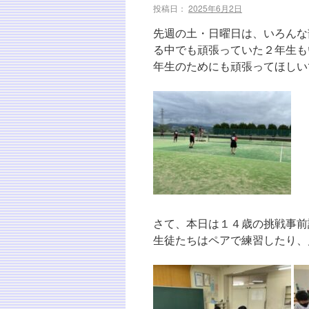
投稿日：
2025年6月2日
先週の土・日曜日は、いろんな
る中でも頑張っていた２年生も
年生のためにも頑張ってほしい
さて、本日は１４歳の挑戦事前
生徒たちはペアで練習したり、