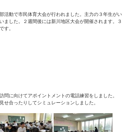
部活動で市民体育大会が行われました。主力の３年生がい
いました。２週間後には新川地区大会が開催されます。３
です。
訪問に向けてアポイントメントの電話練習をしました。
見せ合ったりしてシミュレーションしました。