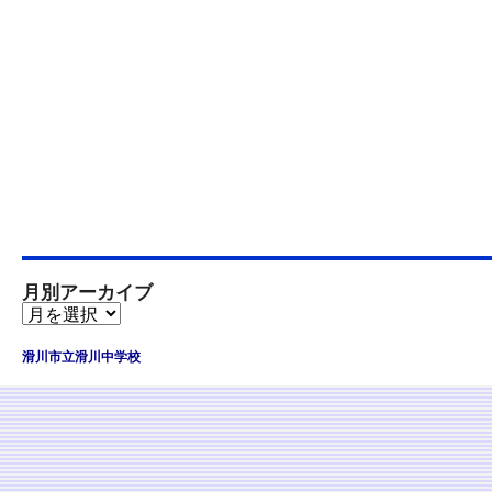
月別アーカイブ
滑川市立滑川中学校