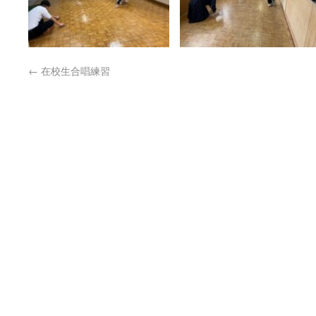
←
在校生合唱練習