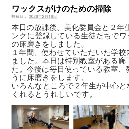
ワックスがけのための掃除
投稿日：
2026年2月16日
本日の放課後、美化委員会と２年
ンクに登録している生徒たちでワ
の床磨きをしました。
１年間、使わせていただいた学校
ました。本日は特別教室がある廊
た。今後は毎日使っている教室、
うに床磨きをします。
いろんなところで２年生が中心と
くれるとうれしいです。