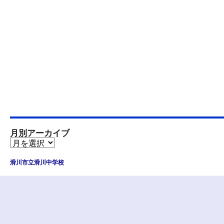
月別アーカイブ
滑川市立滑川中学校