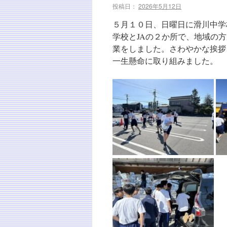
投稿日：
2026年5月12日
５月１０日、日曜日に滑川中学
学校とJAの２か所で、地域の
業をしました。さわやかな挨拶
一生懸命に取り組みました。