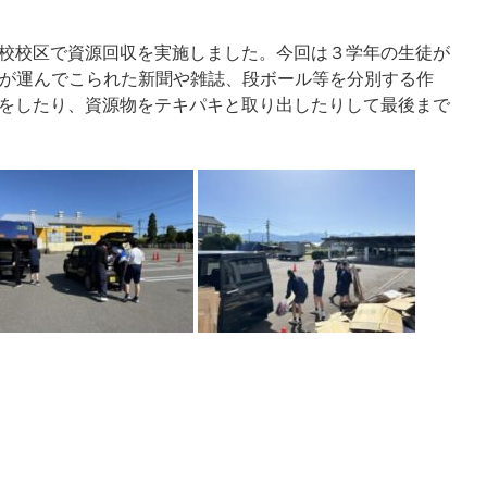
校校区で資源回収を実施しました。今回は３学年の生徒が
方が運んでこられた新聞や雑誌、段ボール等を分別する作
をしたり、資源物をテキパキと取り出したりして最後まで