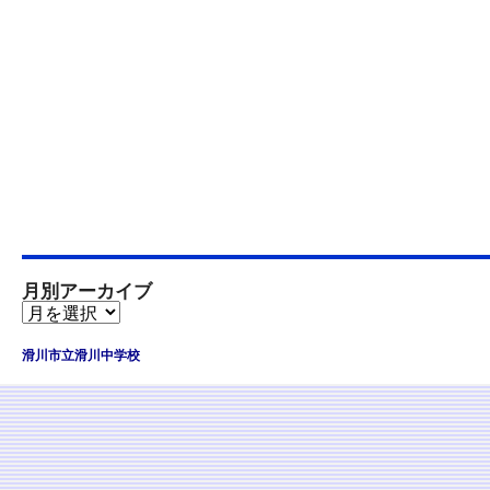
月別アーカイブ
滑川市立滑川中学校