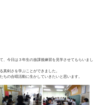
て、今日は３年生の放課後練習を見学させてもらいまし
る真剣さを学ぶことができました。
たちの合唱活動に生かしていきたいと思います。