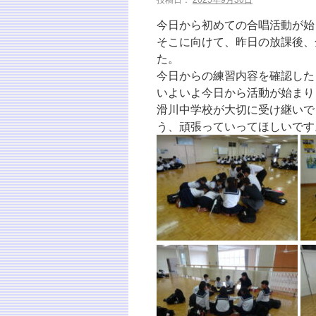
今日から初めての合唱活動が始
そこに向けて、昨日の放課後、
た。
今日からの練習内容を確認した
いよいよ今日から活動が始まり
滑川中学校が大切に受け継いで
う、頑張っていってほしいです