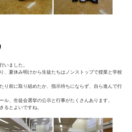
り
行いました。
り、夏休み明けから生徒たちはノンストップで授業と学校
たり前に取り組めたか、指示待ちにならず、自ら進んで行
クール、生徒会選挙の公示と行事がたくさんあります。
きるとよいですね。