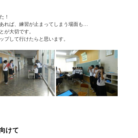
た！
あれば、練習が止まってしまう場面も…
とが大切です。
ップして行けたらと思います。
に向けて