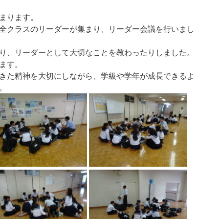
まります。
全クラスのリーダーが集まり、リーダー会議を行いまし
り、リーダーとして大切なことを教わったりしました。
ます。
きた精神を大切にしながら、学級や学年が成長できるよ
。